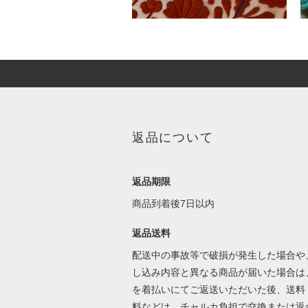
返品について
返品期限
商品到着後7日以内
返品送料
配送中の事故等で破損が発生した場合や
し込み内容と異なる商品が届いた場合は
を着払いにてご返送いただいた後、送料
料などは、チャルカ負担で交換または返