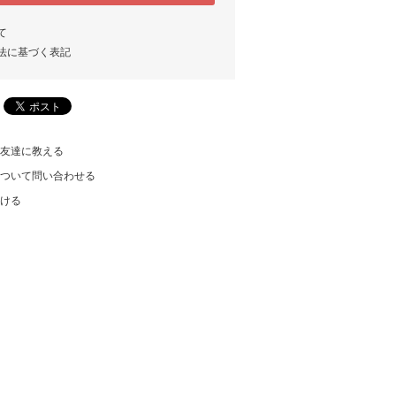
て
法に基づく表記
友達に教える
ついて問い合わせる
ける