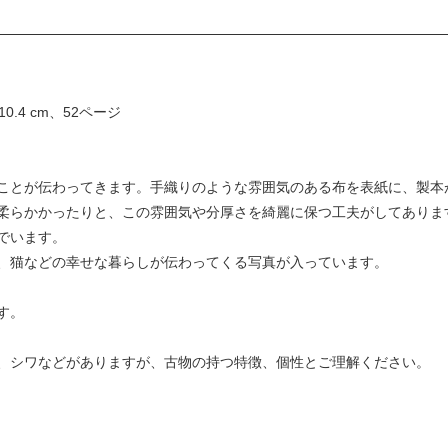
 10.4 cm、52ページ
ことが伝わってきます。手織りのような雰囲気のある布を表紙に、製本
柔らかかったりと、この雰囲気や分厚さを綺麗に保つ工夫がしてありま
でいます。
、猫などの幸せな暮らしが伝わってくる写真が入っています。
す。
、シワなどがありますが、古物の持つ特徴、個性とご理解ください。