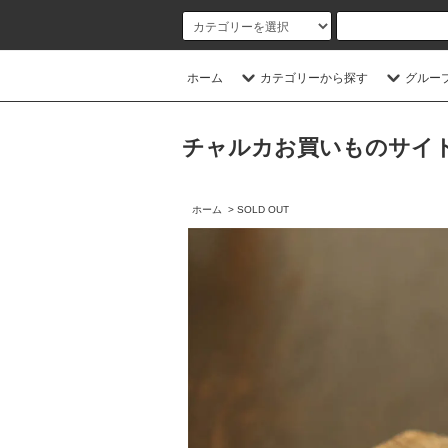
ホーム
カテゴリーから探す
グルー
チャルカお買いものサイト／CHA
ホーム
>
SOLD OUT