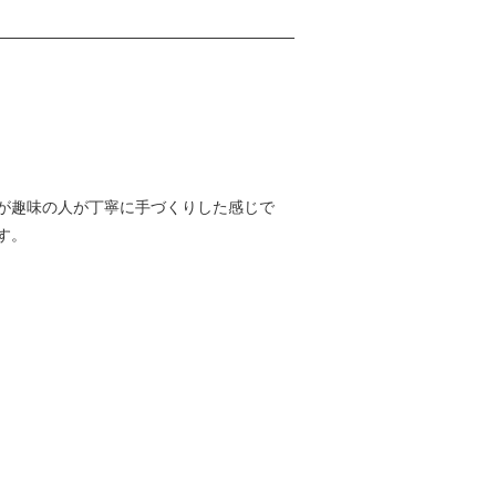
が趣味の人が丁寧に手づくりした感じで
す。