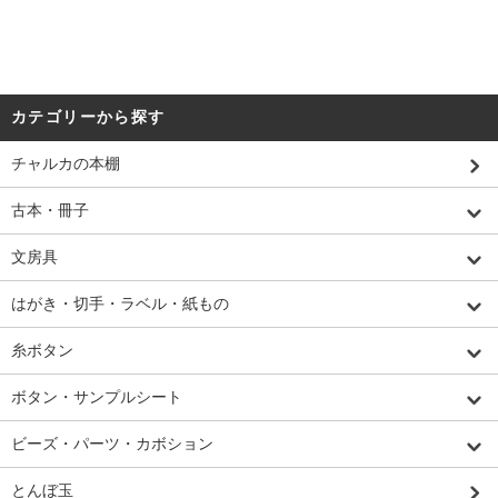
カテゴリーから探す
チャルカの本棚
古本・冊子
文房具
はがき・切手・ラベル・紙もの
糸ボタン
ボタン・サンプルシート
ビーズ・パーツ・カボション
とんぼ玉