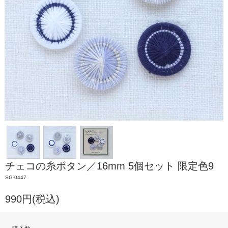
チェコの糸ボタン／16mm 5個セット 限定色9
SG-0447
990円(税込)