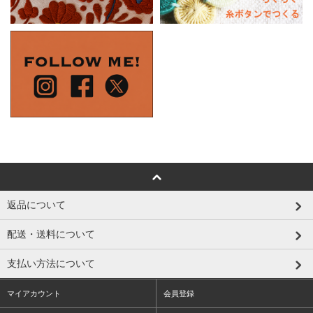
返品について
配送・送料について
支払い方法について
マイアカウント
会員登録