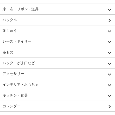
糸・布・リボン・道具
バックル
刺しゅう
レース・ドイリー
布もの
バッグ・がま口など
アクセサリー
インテリア・おもちゃ
キッチン・食器
カレンダー