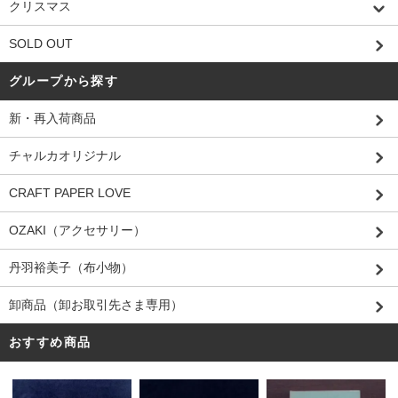
クリスマス
SOLD OUT
グループから探す
新・再入荷商品
チャルカオリジナル
CRAFT PAPER LOVE
OZAKI（アクセサリー）
丹羽裕美子（布小物）
卸商品（卸お取引先さま専用）
おすすめ商品