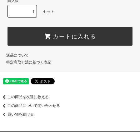
購入数
セット
カートに入れる
返品について
特定商取引法に基づく表記
この商品を友達に教える
この商品について問い合わせる
買い物を続ける