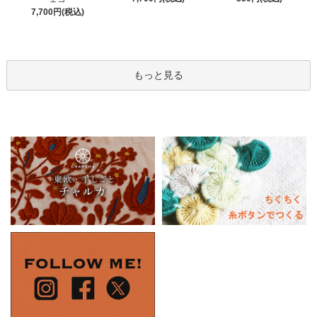
7,700円(税込)
もっと見る