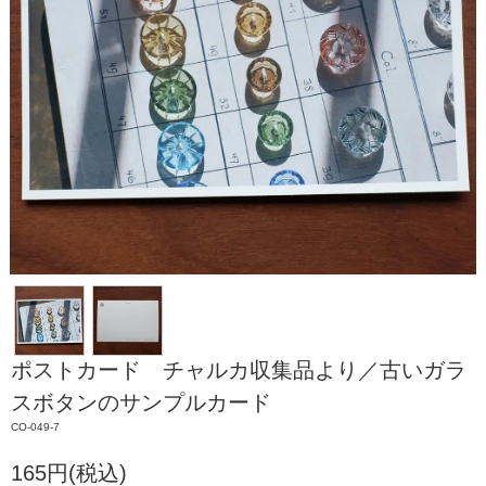
ポストカード チャルカ収集品より／古いガラ
スボタンのサンプルカード
CO-049-7
165円(税込)