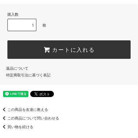
購入数
枚
カートに入れる
返品について
特定商取引法に基づく表記
この商品を友達に教える
この商品について問い合わせる
買い物を続ける