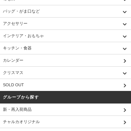
バッグ・がま口など
アクセサリー
インテリア・おもちゃ
キッチン・食器
カレンダー
クリスマス
SOLD OUT
グループから探す
新・再入荷商品
チャルカオリジナル