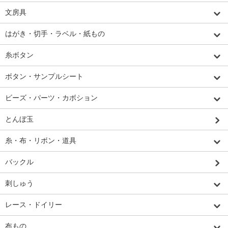
文房具
はがき・切手・ラベル・紙もの
糸ボタン
ボタン・サンプルシート
ビーズ・パーツ・カボション
とんぼ玉
糸・布・リボン・道具
バックル
刺しゅう
レース・ドイリー
布もの