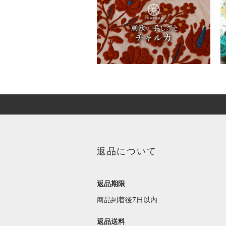
返品について
返品期限
商品到着後7日以内
返品送料