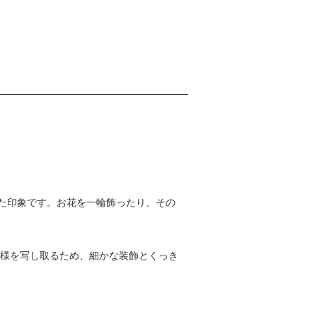
た印象です。お花を一輪飾ったり、その
模様を写し取るため、細かな装飾とくっき