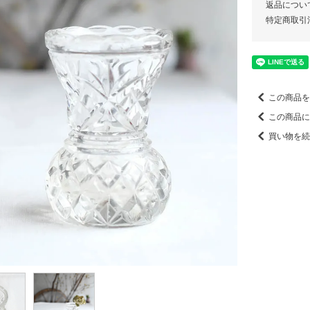
返品につい
特定商取引
この商品を
この商品に
買い物を続