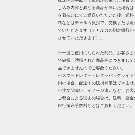
し込み内容と異なる商品が届いた場合は
を着払いにてご返送いただいた後、送料
料などはチャルカ負担で、交換または返
ていただきます（チャルカの指定銀行か
させていただきます）。
※一度ご使用になられた商品、お客さま
で破損、汚損された商品等につきまして
品できませんのでご容赦ください。
※スマートレター・レターパックライト
用の場合、配送中の破損補償はできませ
※注文間違い、イメージ違いなど、お客
ご都合による理由の場合は、送料、返金
銀行振込手数料などはご負担ください