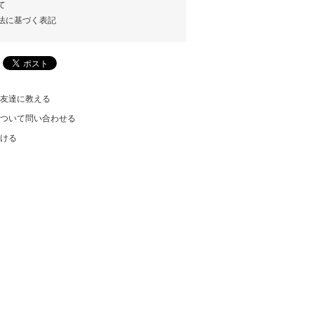
て
法に基づく表記
友達に教える
ついて問い合わせる
ける