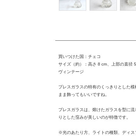
買いつけた国：チェコ
サイズ（約）：高さ 8 cm、上部の直径 5.
ヴィンテージ
プレスガラスの特有のくっきりとした模
まま飾ってもいいですね。
プレスガラスは、熔けたガラスを型に流
りとした窪みが美しいのが特徴です。
※光のあたり方、ライトの種類、ディス