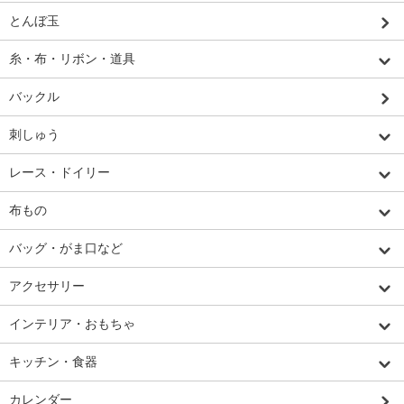
とんぼ玉
糸・布・リボン・道具
バックル
刺しゅう
レース・ドイリー
布もの
バッグ・がま口など
アクセサリー
インテリア・おもちゃ
キッチン・食器
カレンダー