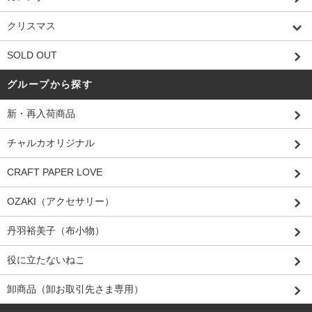
クリスマス
SOLD OUT
グループから探す
新・再入荷商品
チャルカオリジナル
CRAFT PAPER LOVE
OZAKI（アクセサリー）
丹羽裕美子（布小物）
役に立たないねこ
卸商品（卸お取引先さま専用）