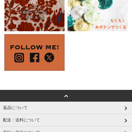
返品について
配送・送料について