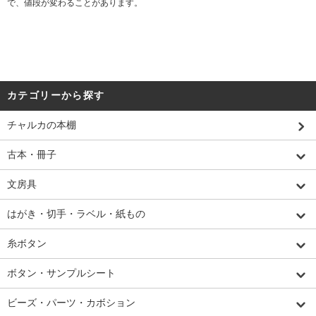
で、値段が変わることがあります。
カテゴリーから探す
チャルカの本棚
古本・冊子
文房具
はがき・切手・ラベル・紙もの
糸ボタン
ボタン・サンプルシート
ビーズ・パーツ・カボション