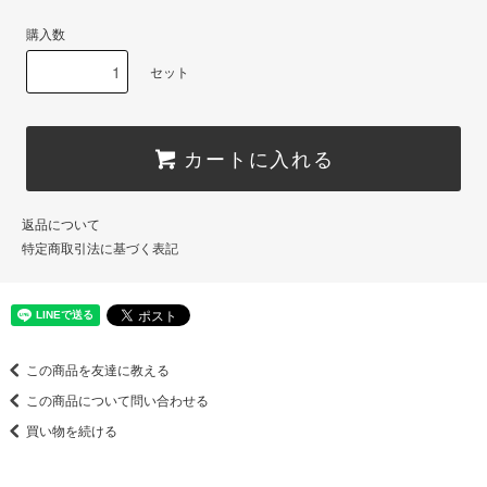
購入数
セット
カートに入れる
返品について
特定商取引法に基づく表記
この商品を友達に教える
この商品について問い合わせる
買い物を続ける