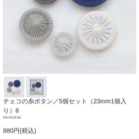
チェコの糸ボタン／5個セット（23mm1個入
り）6
SG-0518-06
880円(税込)