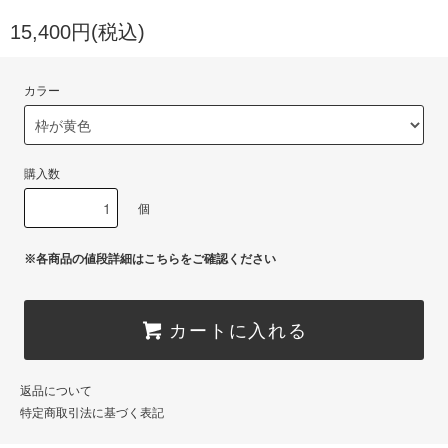
15,400円(税込)
カラー
購入数
個
※各商品の値段詳細はこちらをご確認ください
カートに入れる
返品について
特定商取引法に基づく表記