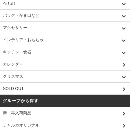
布もの
バッグ・がま口など
アクセサリー
インテリア・おもちゃ
キッチン・食器
カレンダー
クリスマス
SOLD OUT
グループから探す
新・再入荷商品
チャルカオリジナル