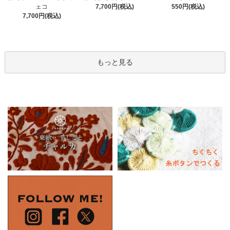
7,700円(税込)
550円(税込)
ェコ
7,700円(税込)
もっと見る