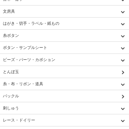
文房具
はがき・切手・ラベル・紙もの
糸ボタン
ボタン・サンプルシート
ビーズ・パーツ・カボション
とんぼ玉
糸・布・リボン・道具
バックル
刺しゅう
レース・ドイリー