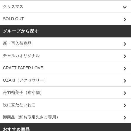
クリスマス
SOLD OUT
グループから探す
新・再入荷商品
チャルカオリジナル
CRAFT PAPER LOVE
OZAKI（アクセサリー）
丹羽裕美子（布小物）
役に立たないねこ
卸商品（卸お取引先さま専用）
おすすめ商品