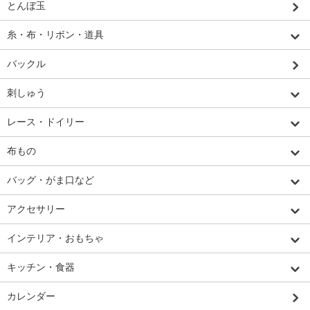
とんぼ玉
糸・布・リボン・道具
バックル
刺しゅう
レース・ドイリー
布もの
バッグ・がま口など
アクセサリー
インテリア・おもちゃ
キッチン・食器
カレンダー