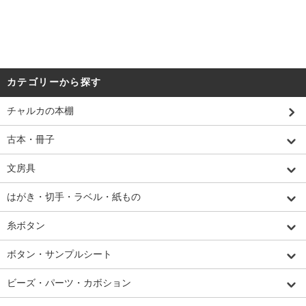
カテゴリーから探す
チャルカの本棚
古本・冊子
文房具
はがき・切手・ラベル・紙もの
糸ボタン
ボタン・サンプルシート
ビーズ・パーツ・カボション