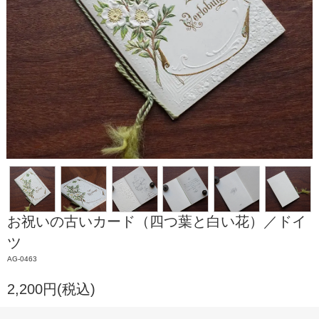
お祝いの古いカード（四つ葉と白い花）／ドイ
ツ
AG-0463
2,200円(税込)