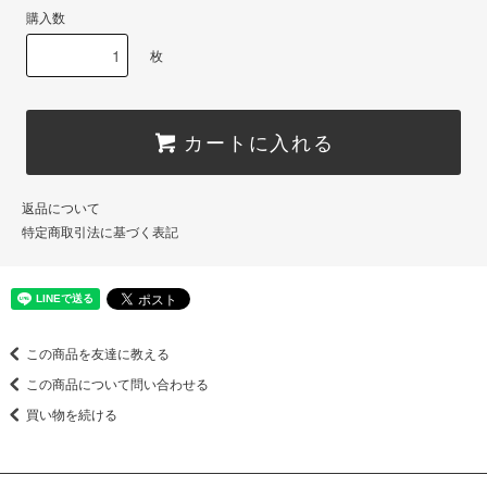
購入数
枚
カートに入れる
返品について
特定商取引法に基づく表記
この商品を友達に教える
この商品について問い合わせる
買い物を続ける