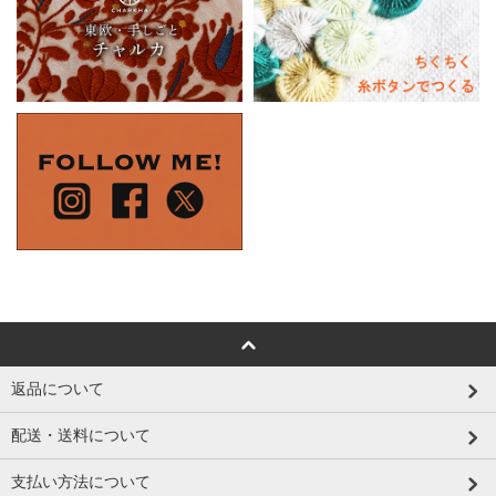
返品について
配送・送料について
支払い方法について