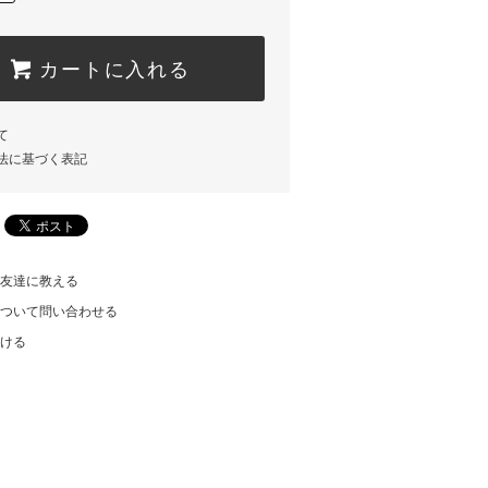
カートに入れる
て
法に基づく表記
友達に教える
ついて問い合わせる
ける