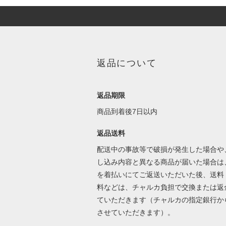
返品について
返品期限
商品到着後7日以内
返品送料
配送中の事故等で破損が発生した場合や
し込み内容と異なる商品が届いた場合は
を着払いにてご返送いただいた後、送料
料などは、チャルカ負担で交換または返
ていただきます（チャルカの指定銀行か
させていただきます）。