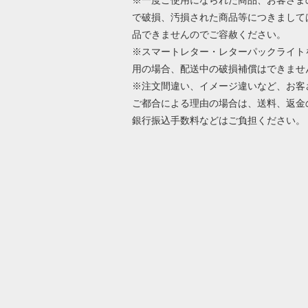
で破損、汚損された商品等につきまして
品できませんのでご容赦ください。
※スマートレター・レターパックライト
用の場合、配送中の破損補償はできませ
※注文間違い、イメージ違いなど、お客
ご都合による理由の場合は、送料、返金
銀行振込手数料などはご負担ください