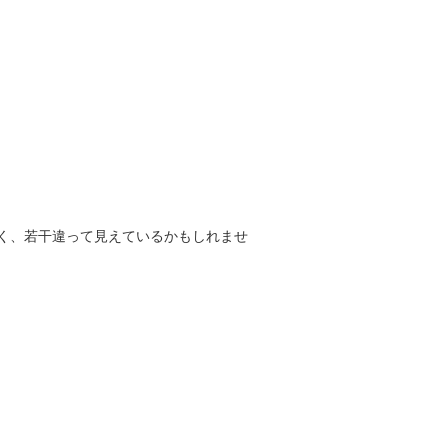
く、若干違って見えているかもしれませ