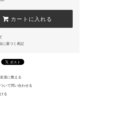
カートに入れる
て
法に基づく表記
友達に教える
ついて問い合わせる
ける