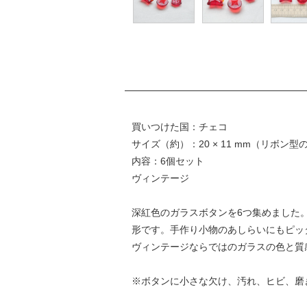
買いつけた国：チェコ
サイズ（約）：20 × 11 mm（リボン型
内容：6個セット
ヴィンテージ
深紅色のガラスボタンを6つ集めました
形です。手作り小物のあしらいにもピッ
ヴィンテージならではのガラスの色と質
※ボタンに小さな欠け、汚れ、ヒビ、磨