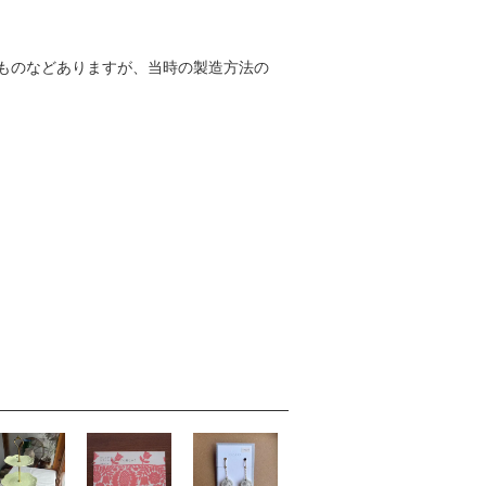
ものなどありますが、当時の製造方法の