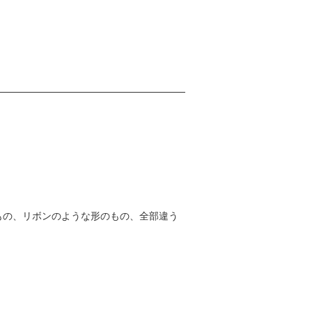
もの、リボンのような形のもの、全部違う