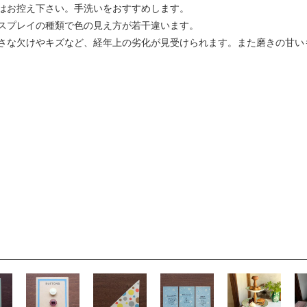
はお控え下さい。手洗いをおすすめします。
スプレイの種類で色の見え方が若干違います。
さな欠けやキズなど、経年上の劣化が見受けられます。また磨きの甘い