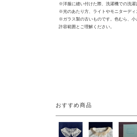
※洋服に縫い付けた際、洗濯機での洗濯
※光のあたり方、ライトやモニターディ
※ガラス製の古いものです。色むら、小
許容範囲とご理解ください。
おすすめ商品