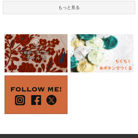
もっと見る