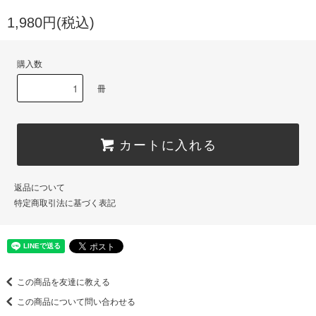
1,980円(税込)
購入数
冊
カートに入れる
返品について
特定商取引法に基づく表記
この商品を友達に教える
この商品について問い合わせる