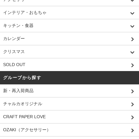
インテリア・おもちゃ
キッチン・食器
カレンダー
クリスマス
SOLD OUT
グループから探す
新・再入荷商品
チャルカオリジナル
CRAFT PAPER LOVE
OZAKI（アクセサリー）