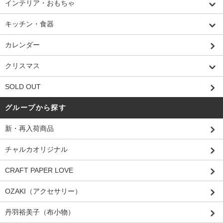
インテリア・おもちゃ
キッチン・食器
カレンダー
クリスマス
SOLD OUT
グループから探す
新・再入荷商品
チャルカオリジナル
CRAFT PAPER LOVE
OZAKI（アクセサリー）
丹羽裕美子（布小物）