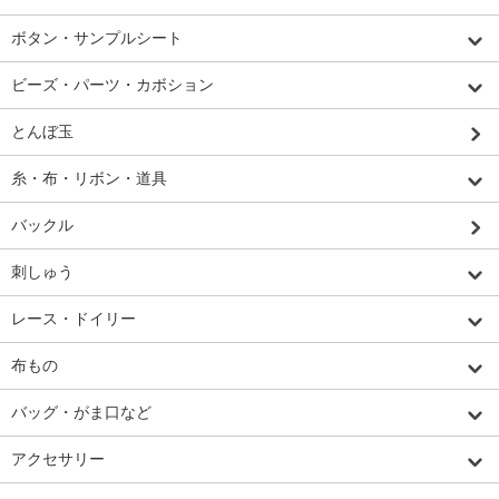
ボタン・サンプルシート
ビーズ・パーツ・カボション
とんぼ玉
糸・布・リボン・道具
バックル
刺しゅう
レース・ドイリー
布もの
バッグ・がま口など
アクセサリー