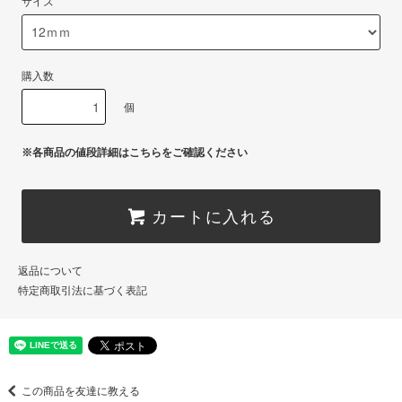
サイズ
購入数
個
※各商品の値段詳細はこちらをご確認ください
カートに入れる
返品について
特定商取引法に基づく表記
この商品を友達に教える