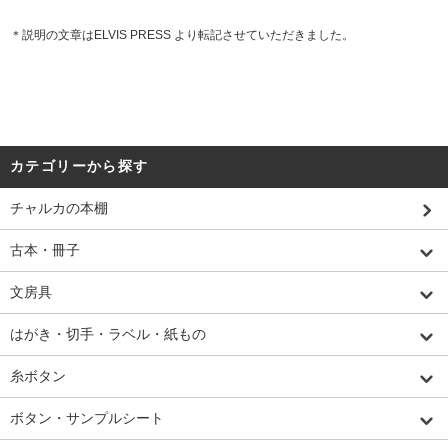
＊説明の文章はELVIS PRESS より転記させていただきました。
カテゴリーから探す
チャルカの本棚
古本・冊子
文房具
はがき・切手・ラベル・紙もの
糸ボタン
ボタン・サンプルシート