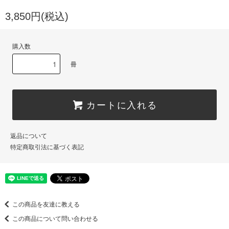
3,850円(税込)
購入数
冊
カートに入れる
返品について
特定商取引法に基づく表記
この商品を友達に教える
この商品について問い合わせる