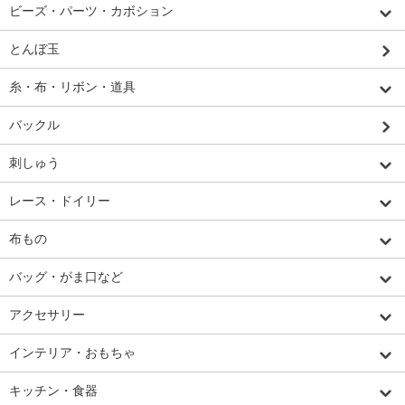
ビーズ・パーツ・カボション
とんぼ玉
糸・布・リボン・道具
バックル
刺しゅう
レース・ドイリー
布もの
バッグ・がま口など
アクセサリー
インテリア・おもちゃ
キッチン・食器