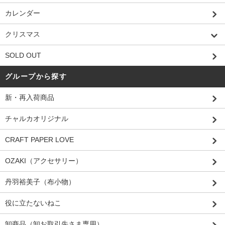
カレンダー
クリスマス
SOLD OUT
グループから探す
新・再入荷商品
チャルカオリジナル
CRAFT PAPER LOVE
OZAKI（アクセサリー）
丹羽裕美子（布小物）
役に立たないねこ
卸商品（卸お取引先さま専用）