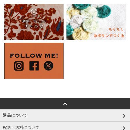
返品について
配送・送料について