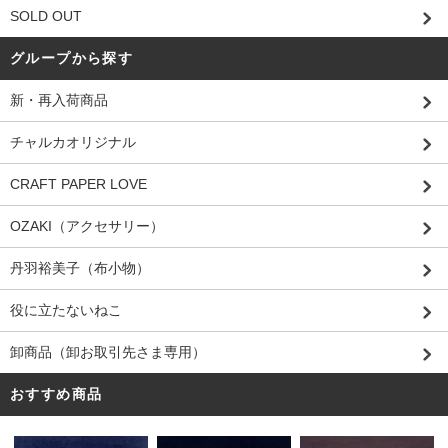
SOLD OUT
グループから探す
新・再入荷商品
チャルカオリジナル
CRAFT PAPER LOVE
OZAKI（アクセサリー）
丹羽裕美子（布小物）
役に立たないねこ
卸商品（卸お取引先さま専用）
おすすめ商品