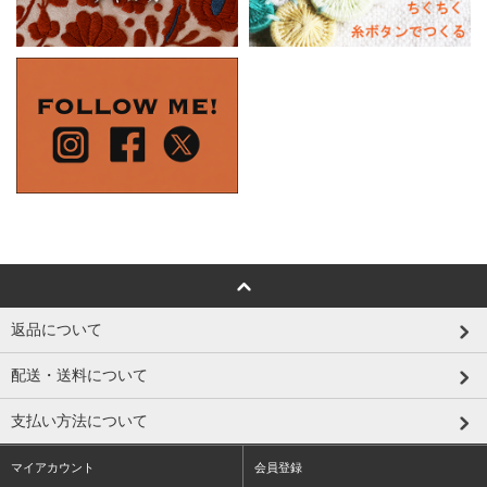
返品について
配送・送料について
支払い方法について
マイアカウント
会員登録