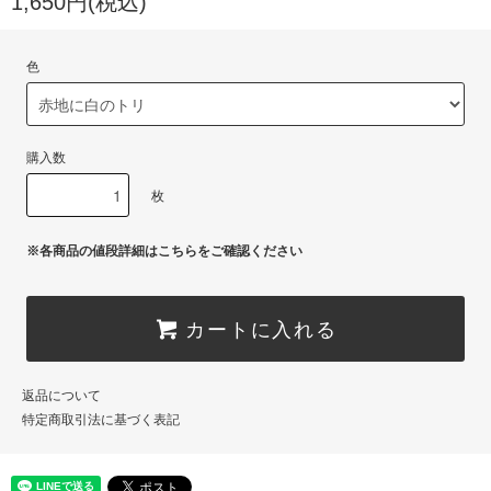
1,650円(税込)
色
購入数
枚
※各商品の値段詳細はこちらをご確認ください
カートに入れる
返品について
特定商取引法に基づく表記