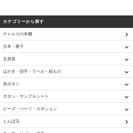
カテゴリーから探す
チャルカの本棚
古本・冊子
文房具
はがき・切手・ラベル・紙もの
糸ボタン
ボタン・サンプルシート
ビーズ・パーツ・カボション
とんぼ玉