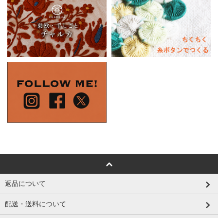
返品について
配送・送料について