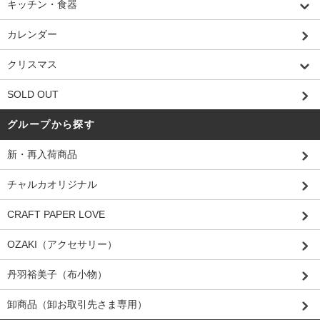
キッチン・食器
カレンダー
クリスマス
SOLD OUT
グループから探す
新・再入荷商品
チャルカオリジナル
CRAFT PAPER LOVE
OZAKI（アクセサリー）
丹羽裕美子（布小物）
卸商品（卸お取引先さま専用）