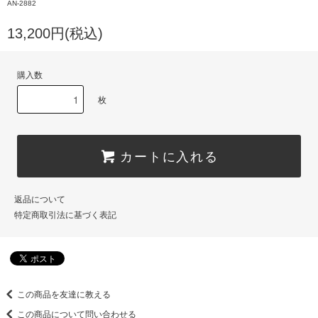
AN-2882
13,200円(税込)
購入数
枚
カートに入れる
返品について
特定商取引法に基づく表記
この商品を友達に教える
この商品について問い合わせる