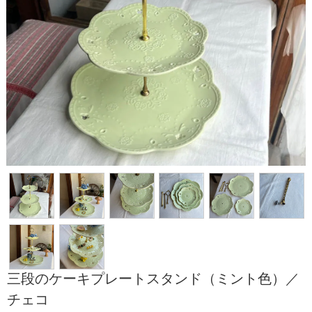
三段のケーキプレートスタンド（ミント色）／
チェコ