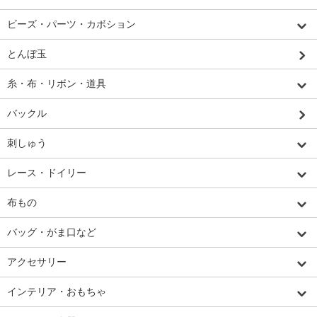
ビーズ・パーツ・カボション
とんぼ玉
糸・布・リボン・道具
バックル
刺しゅう
レース・ドイリー
布もの
バッグ・がま口など
アクセサリー
インテリア・おもちゃ