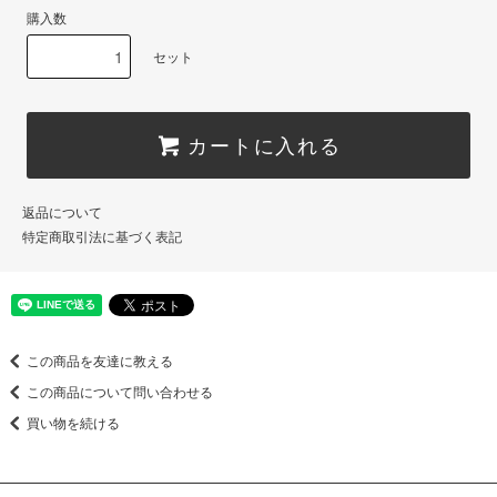
購入数
セット
カートに入れる
返品について
特定商取引法に基づく表記
この商品を友達に教える
この商品について問い合わせる
買い物を続ける