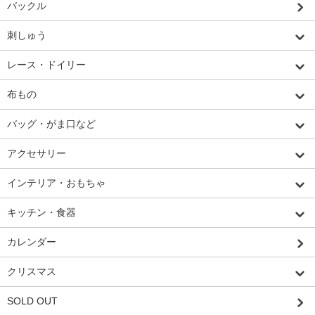
バックル
刺しゅう
レース・ドイリー
布もの
バッグ・がま口など
アクセサリー
インテリア・おもちゃ
キッチン・食器
カレンダー
クリスマス
SOLD OUT