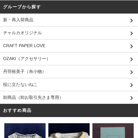
グループから探す
新・再入荷商品
チャルカオリジナル
CRAFT PAPER LOVE
OZAKI（アクセサリー）
丹羽裕美子（布小物）
役に立たないねこ
卸商品（卸お取引先さま専用）
おすすめ商品