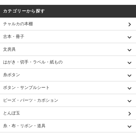
カテゴリーから探す
チャルカの本棚
古本・冊子
文房具
はがき・切手・ラベル・紙もの
糸ボタン
ボタン・サンプルシート
ビーズ・パーツ・カボション
とんぼ玉
糸・布・リボン・道具