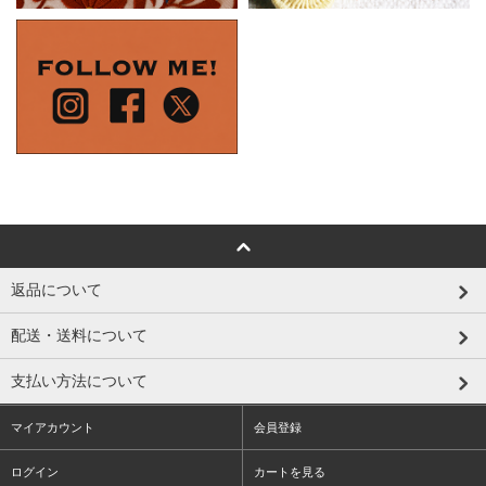
返品について
配送・送料について
支払い方法について
マイアカウント
会員登録
ログイン
カートを見る