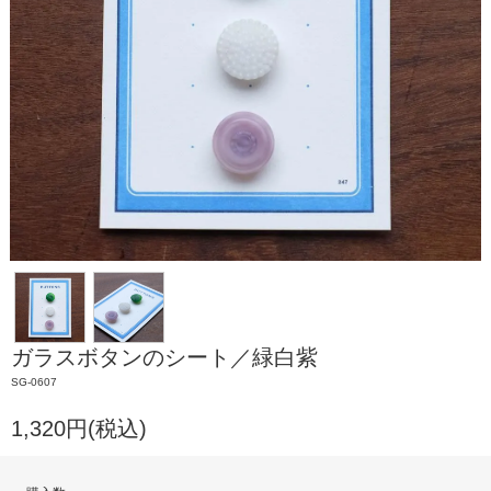
ガラスボタンのシート／緑白紫
SG-0607
1,320円(税込)