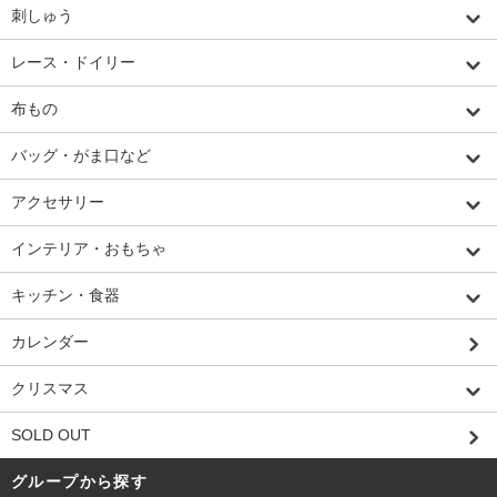
刺しゅう
レース・ドイリー
布もの
バッグ・がま口など
アクセサリー
インテリア・おもちゃ
キッチン・食器
カレンダー
クリスマス
SOLD OUT
グループから探す