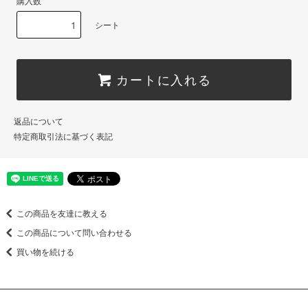
購入数
シート
カートに入れる
返品について
特定商取引法に基づく表記
この商品を友達に教える
この商品について問い合わせる
買い物を続ける