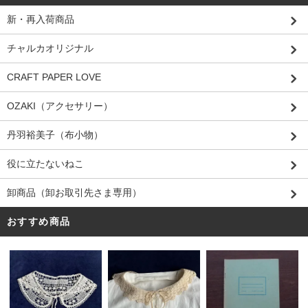
新・再入荷商品
チャルカオリジナル
CRAFT PAPER LOVE
OZAKI（アクセサリー）
丹羽裕美子（布小物）
役に立たないねこ
卸商品（卸お取引先さま専用）
おすすめ商品