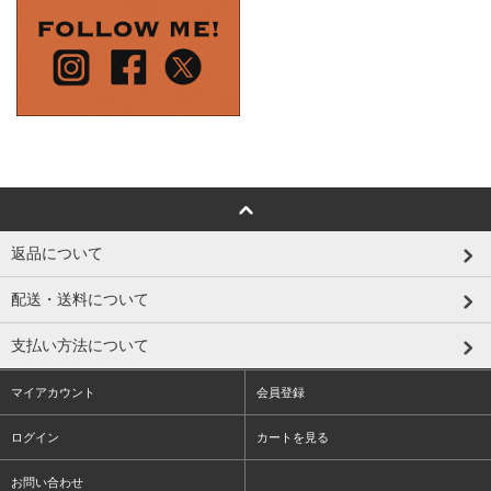
返品について
配送・送料について
支払い方法について
マイアカウント
会員登録
ログイン
カートを見る
お問い合わせ