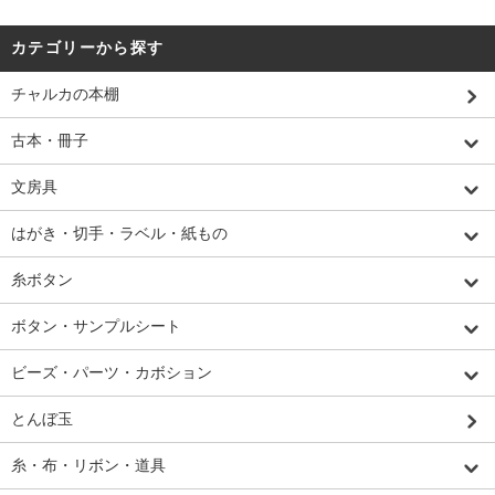
カテゴリーから探す
チャルカの本棚
古本・冊子
文房具
はがき・切手・ラベル・紙もの
糸ボタン
ボタン・サンプルシート
ビーズ・パーツ・カボション
とんぼ玉
糸・布・リボン・道具