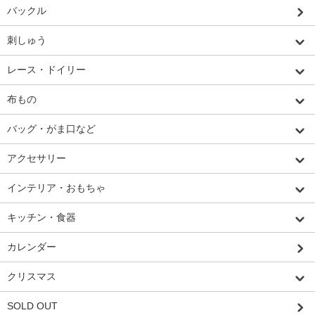
バックル
刺しゅう
レース・ドイリー
布もの
バッグ・がま口など
アクセサリー
インテリア・おもちゃ
キッチン・食器
カレンダー
クリスマス
SOLD OUT