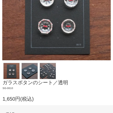
ガラスボタンのシート／透明
SG-0610
1,650円(税込)