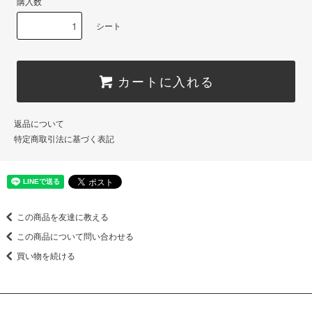
購入数
シート
カートに入れる
返品について
特定商取引法に基づく表記
この商品を友達に教える
この商品について問い合わせる
買い物を続ける