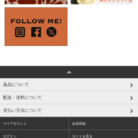
返品について
配送・送料について
支払い方法について
マイアカウント
会員登録
ログイン
カートを見る