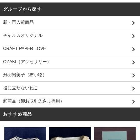
グループから探す
新・再入荷商品
チャルカオリジナル
CRAFT PAPER LOVE
OZAKI（アクセサリー）
丹羽裕美子（布小物）
役に立たないねこ
卸商品（卸お取引先さま専用）
おすすめ商品