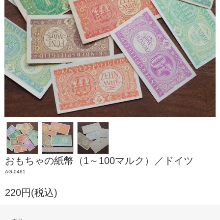
おもちゃの紙幣（1～100マルク）／ドイツ
AG-0481
220円(税込)