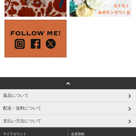
返品について
配送・送料について
支払い方法について
マイアカウント
会員登録