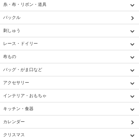
糸・布・リボン・道具
バックル
刺しゅう
レース・ドイリー
布もの
バッグ・がま口など
アクセサリー
インテリア・おもちゃ
キッチン・食器
カレンダー
クリスマス