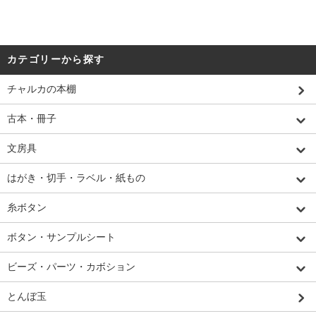
カテゴリーから探す
チャルカの本棚
古本・冊子
文房具
はがき・切手・ラベル・紙もの
糸ボタン
ボタン・サンプルシート
ビーズ・パーツ・カボション
とんぼ玉