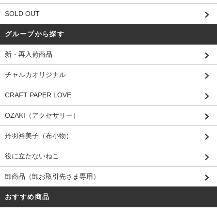
SOLD OUT
グループから探す
新・再入荷商品
チャルカオリジナル
CRAFT PAPER LOVE
OZAKI（アクセサリー）
丹羽裕美子（布小物）
役に立たないねこ
卸商品（卸お取引先さま専用）
おすすめ商品