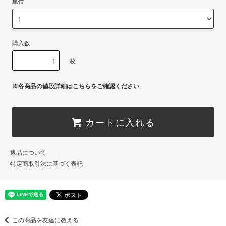
単位
購入数
枚
※各商品の値段詳細はこちらをご確認ください
カートに入れる
返品について
特定商取引法に基づく表記
この商品を友達に教える