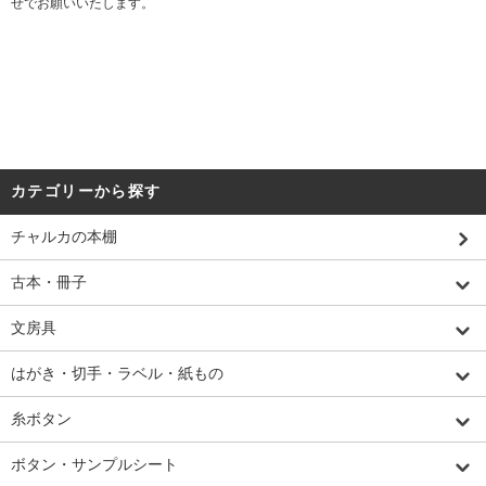
せでお願いいたします。
カテゴリーから探す
チャルカの本棚
古本・冊子
文房具
はがき・切手・ラベル・紙もの
糸ボタン
ボタン・サンプルシート