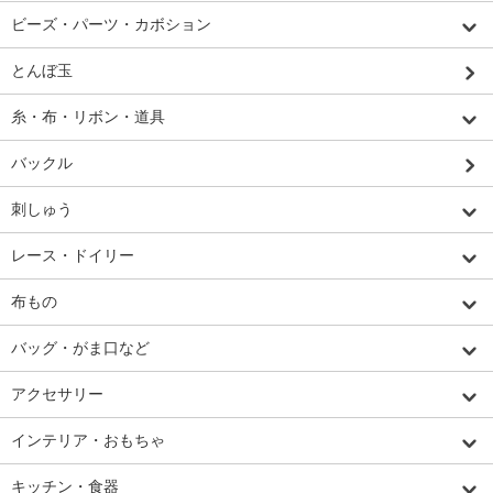
ビーズ・パーツ・カボション
とんぼ玉
糸・布・リボン・道具
バックル
刺しゅう
レース・ドイリー
布もの
バッグ・がま口など
アクセサリー
インテリア・おもちゃ
キッチン・食器