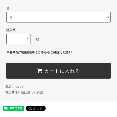
色
購入数
枚
※各商品の値段詳細はこちらをご確認ください
カートに入れる
返品について
特定商取引法に基づく表記