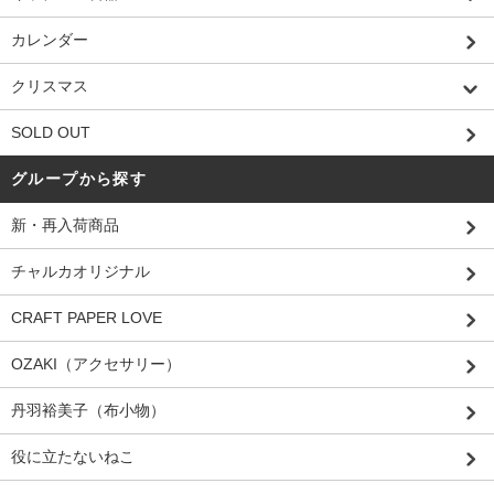
カレンダー
クリスマス
SOLD OUT
グループから探す
新・再入荷商品
チャルカオリジナル
CRAFT PAPER LOVE
OZAKI（アクセサリー）
丹羽裕美子（布小物）
役に立たないねこ