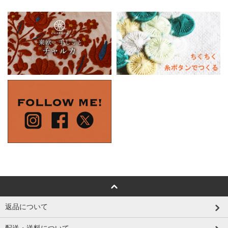
返品について