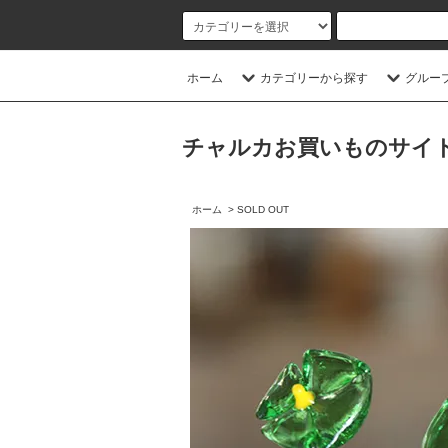
ホーム
カテゴリーから探す
グルー
チャルカお買いものサイト／CHA
ホーム
>
SOLD OUT