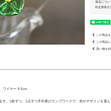
返品につい
特定商取引
この商品を
この商品に
買い物を続
ワイヤー 9.5cm
ます。1枚ずつ、1点ずつ手作業のランプワークで、色やデザインを選