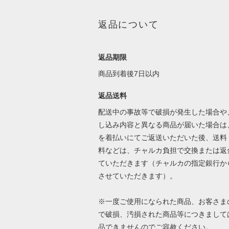
返品について
返品期限
商品到着後7日以内
返品送料
配送中の事故等で破損が発生した場合や
し込み内容と異なる商品が届いた場合は
を着払いにてご返送いただいた後、送料
料などは、チャルカ負担で交換または返
ていただきます（チャルカの指定銀行か
させていただきます）。
※一度ご使用になられた商品、お客さま
で破損、汚損された商品等につきまして
品できませんのでご容赦ください。