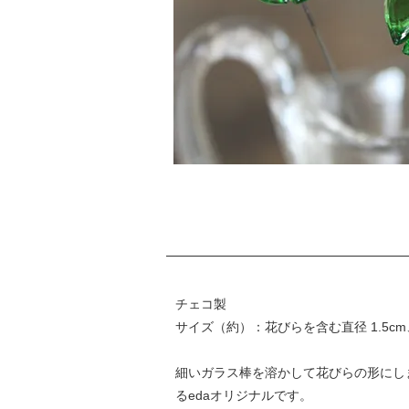
チェコ製
サイズ（約）：花びらを含む直径 1.5cm、
細いガラス棒を溶かして花びらの形にし
るedaオリジナルです。