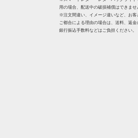
用の場合、配送中の破損補償はできませ
※注文間違い、イメージ違いなど、お客
ご都合による理由の場合は、送料、返金
銀行振込手数料などはご負担ください