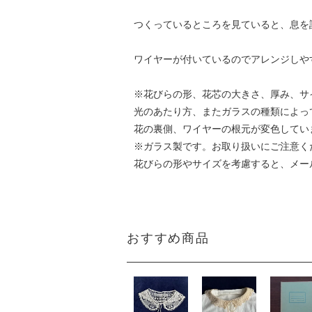
つくっているところを見ていると、息を
ワイヤーが付いているのでアレンジしや
※花びらの形、花芯の大きさ、厚み、サ
光のあたり方、またガラスの種類によっ
花の裏側、ワイヤーの根元が変色してい
※ガラス製です。お取り扱いにご注意く
花びらの形やサイズを考慮すると、メー
おすすめ商品