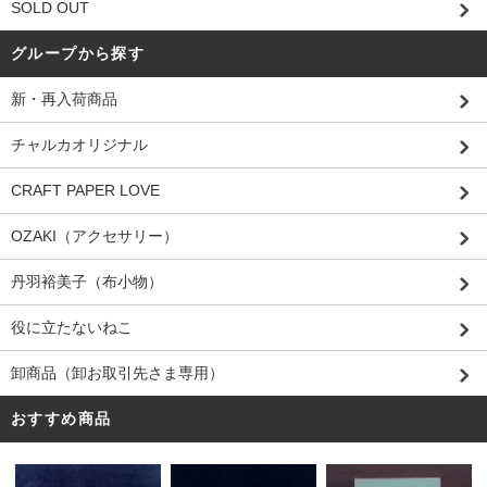
SOLD OUT
グループから探す
新・再入荷商品
チャルカオリジナル
CRAFT PAPER LOVE
OZAKI（アクセサリー）
丹羽裕美子（布小物）
役に立たないねこ
卸商品（卸お取引先さま専用）
おすすめ商品