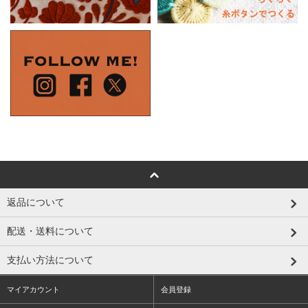
返品について
配送・送料について
支払い方法について
マイアカウント
会員登録