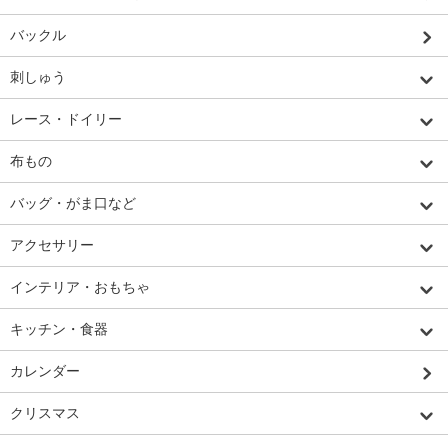
バックル
刺しゅう
レース・ドイリー
布もの
バッグ・がま口など
アクセサリー
インテリア・おもちゃ
キッチン・食器
カレンダー
クリスマス