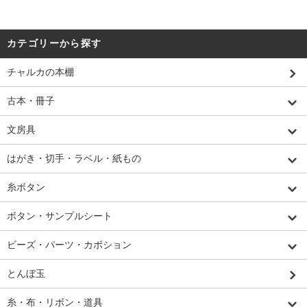
カテゴリーから探す
チャルカの本棚
古本・冊子
文房具
はがき・切手・ラベル・紙もの
糸ボタン
ボタン・サンプルシート
ビーズ・パーツ・カボション
とんぼ玉
糸・布・リボン・道具