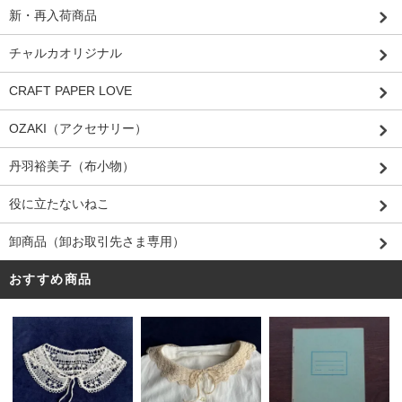
新・再入荷商品
チャルカオリジナル
CRAFT PAPER LOVE
OZAKI（アクセサリー）
丹羽裕美子（布小物）
役に立たないねこ
卸商品（卸お取引先さま専用）
おすすめ商品