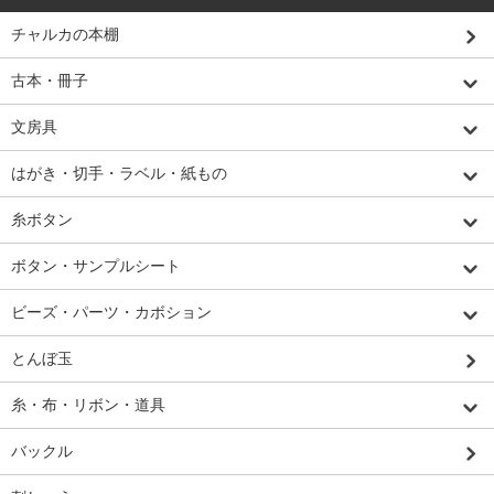
チャルカの本棚
古本・冊子
文房具
はがき・切手・ラベル・紙もの
糸ボタン
ボタン・サンプルシート
ビーズ・パーツ・カボション
とんぼ玉
糸・布・リボン・道具
バックル