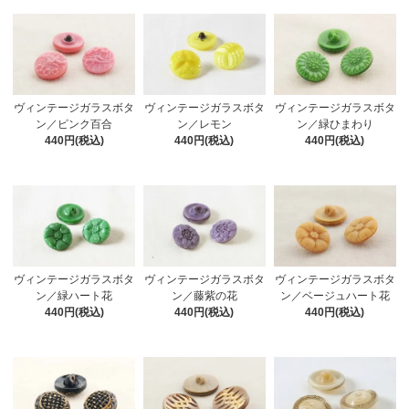
ヴィンテージガラスボタ
ヴィンテージガラスボタ
ヴィンテージガラスボタ
ン／ピンク百合
ン／レモン
ン／緑ひまわり
440円(税込)
440円(税込)
440円(税込)
ヴィンテージガラスボタ
ヴィンテージガラスボタ
ヴィンテージガラスボタ
ン／緑ハート花
ン／藤紫の花
ン／ベージュハート花
440円(税込)
440円(税込)
440円(税込)