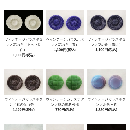
ヴィンテージガラスボタ
ヴィンテージガラスボタ
ヴィンテージガラスボタ
ン／花の丘（濃紺）
ン／花の丘（まったり
ン／花の丘（青）
1,100円(税込)
白）
1,100円(税込)
1,100円(税込)
ヴィンテージガラスボタ
ヴィンテージガラスボタ
ヴィンテージガラスボタ
ン／花の丘（茶）
ン／緑の編み模様
ン／水色～紫
1,100円(税込)
770円(税込)
1,320円(税込)