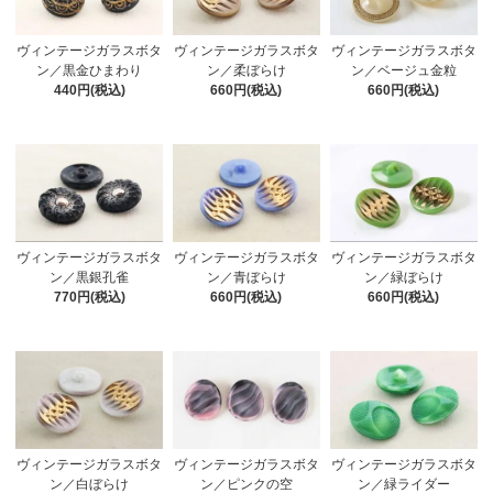
ヴィンテージガラスボタ
ヴィンテージガラスボタ
ヴィンテージガラスボタ
ン／黒金ひまわり
ン／柔ぼらけ
ン／ベージュ金粒
440円(税込)
660円(税込)
660円(税込)
ヴィンテージガラスボタ
ヴィンテージガラスボタ
ヴィンテージガラスボタ
ン／黒銀孔雀
ン／青ぼらけ
ン／緑ぼらけ
770円(税込)
660円(税込)
660円(税込)
ヴィンテージガラスボタ
ヴィンテージガラスボタ
ヴィンテージガラスボタ
ン／白ぼらけ
ン／ピンクの空
ン／緑ライダー