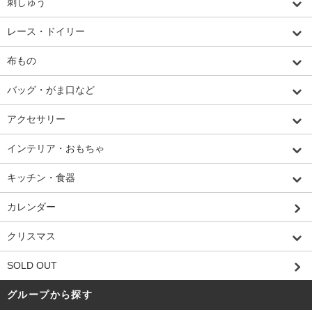
刺しゅう
レース・ドイリー
布もの
バッグ・がま口など
アクセサリー
インテリア・おもちゃ
キッチン・食器
カレンダー
クリスマス
SOLD OUT
グループから探す