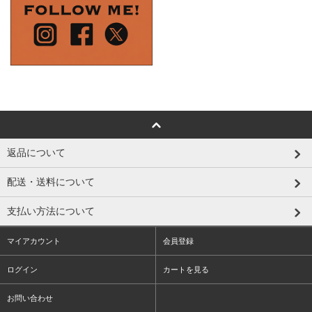
返品について
配送・送料について
支払い方法について
マイアカウント
会員登録
ログイン
カートを見る
お問い合わせ