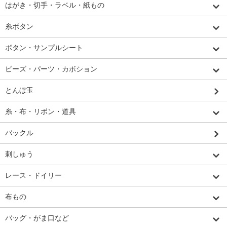
はがき・切手・ラベル・紙もの
糸ボタン
ボタン・サンプルシート
ビーズ・パーツ・カボション
とんぼ玉
糸・布・リボン・道具
バックル
刺しゅう
レース・ドイリー
布もの
バッグ・がま口など