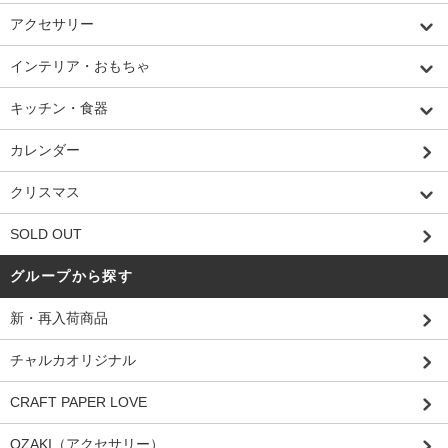
アクセサリー
インテリア・おもちゃ
キッチン・食器
カレンダー
クリスマス
SOLD OUT
グループから探す
新・再入荷商品
チャルカオリジナル
CRAFT PAPER LOVE
OZAKI（アクセサリー）