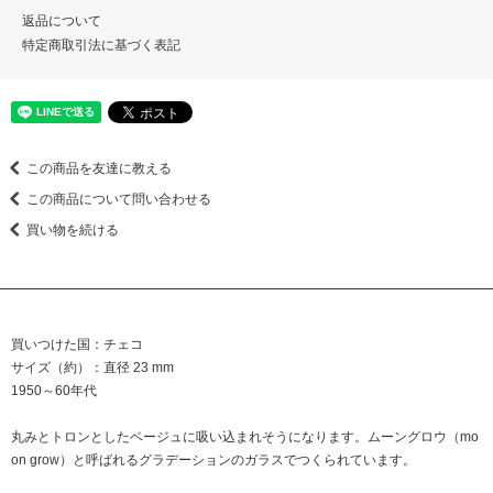
返品について
特定商取引法に基づく表記
この商品を友達に教える
この商品について問い合わせる
買い物を続ける
買いつけた国：チェコ
サイズ（約）：直径 23 mm
1950～60年代
丸みとトロンとしたベージュに吸い込まれそうになります。ムーングロウ（mo
on grow）と呼ばれるグラデーションのガラスでつくられています。