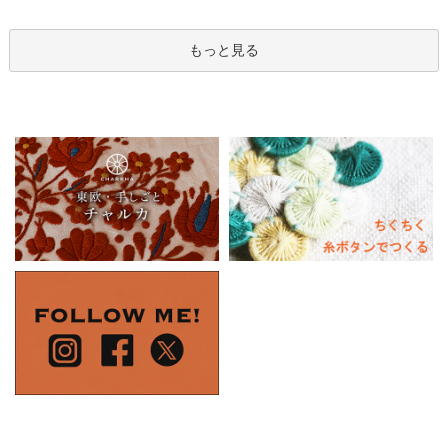
もっと見る