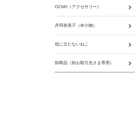
OZAKI（アクセサリー）
丹羽裕美子（布小物）
役に立たないねこ
卸商品（卸お取引先さま専用）