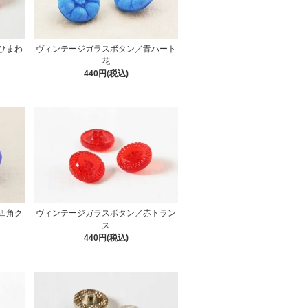
ひまわ
ヴィンテージガラスボタン／青ハート
花
440円(税込)
四角ク
ヴィンテージガラスボタン／赤トラン
ス
440円(税込)