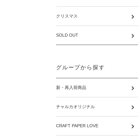
クリスマス
SOLD OUT
グループから探す
新・再入荷商品
チャルカオリジナル
CRAFT PAPER LOVE