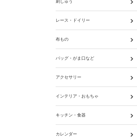
刺しゅう
レース・ドイリー
布もの
バッグ・がま口など
アクセサリー
インテリア・おもちゃ
キッチン・食器
カレンダー