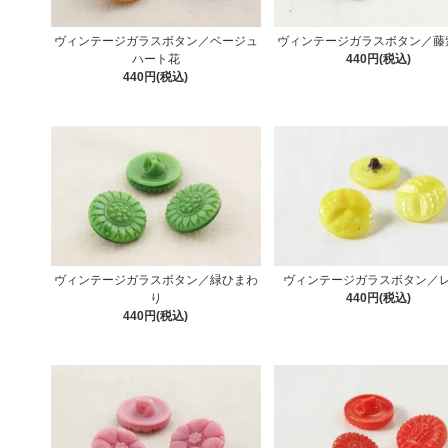
ヴィンテージガラスボタン／ベージュ
ヴィンテージガラスボタン／藤
ハート花
440円(税込)
440円(税込)
ヴィンテージガラスボタン／緑ひまわ
ヴィンテージガラスボタン／
り
440円(税込)
440円(税込)