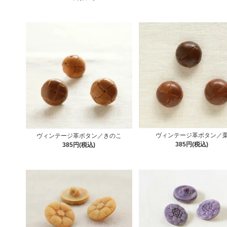
ヴィンテージ革ボタン／
ヴィンテージ革ボタン／きのこ
385円(税込)
385円(税込)