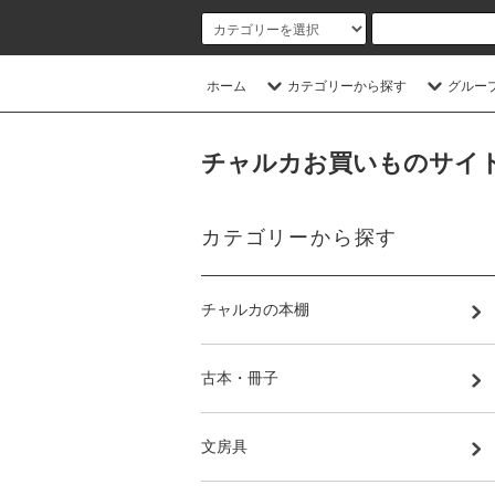
ホーム
カテゴリーから探す
グルー
チャルカお買いものサイト／CHA
カテゴリーから探す
チャルカの本棚
古本・冊子
文房具