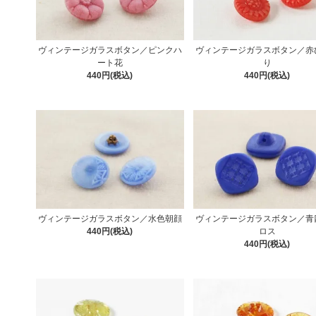
ヴィンテージガラスボタン／ピンクハ
ヴィンテージガラスボタン／赤
ート花
り
440円(税込)
440円(税込)
ヴィンテージガラスボタン／水色朝顔
ヴィンテージガラスボタン／青
440円(税込)
ロス
440円(税込)