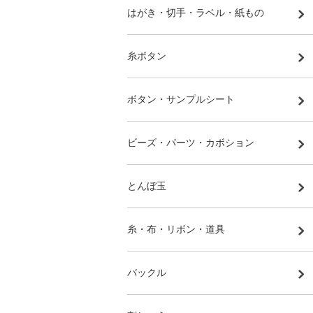
はがき・切手・ラベル・紙もの
糸ボタン
ボタン・サンプルシート
ビーズ・パーツ・カボション
とんぼ玉
糸・布・リボン・道具
バックル